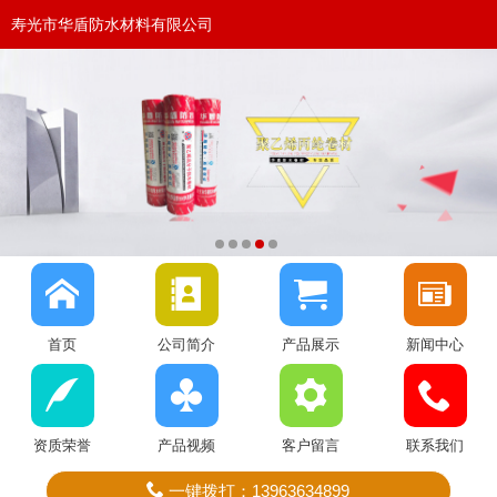
寿光市华盾防水材料有限公司
首页
公司简介
产品展示
新闻中心
资质荣誉
产品视频
客户留言
联系我们
一键拨打：13963634899