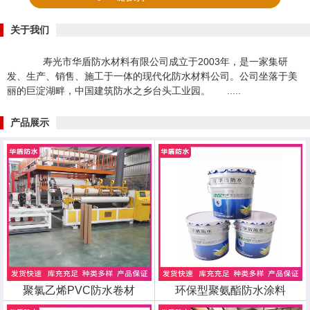
关于我们
寿光市华盾防水材料有限公司成立于2003年，是一家集研
发、生产、销售、施工于一体的现代化防水材料公司。公司坐落于美
丽的巨淀湖畔，中国建筑防水之乡台头工业园。 .....
产品展示
聚氯乙烯PVC防水卷材
环保型聚氨酯防水涂料