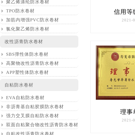
聚乙烯涤纶防水卷材
TPO防水卷材
信用等
加筋内增强PVC防水卷材
2021-
氯化聚乙烯防水卷材
改性沥青防水卷材
SBS弹性体防水卷材
高聚物改性沥青防水卷材
APP塑性体防水卷材
自粘防水卷材
EVA自粘防水卷材
非沥青基自粘胶膜防水卷材
理事
强力交叉膜自粘防水卷材
2021-
双面自粘聚合物改性沥青防水卷材
自粘改性沥青防水卷材