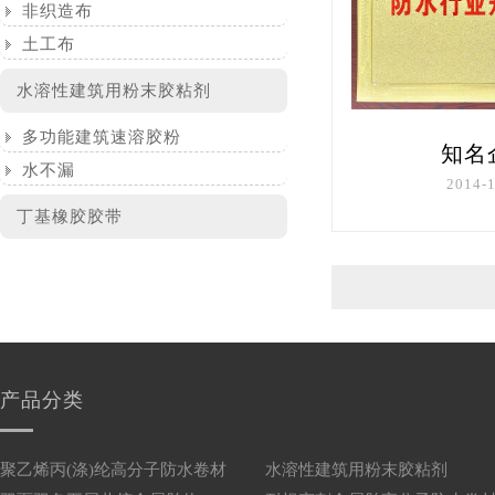
非织造布
土工布
水溶性建筑用粉末胶粘剂
多功能建筑速溶胶粉
知名
水不漏
2014-
丁基橡胶胶带
产品分类
聚乙烯丙(涤)纶高分子防水卷材
水溶性建筑用粉末胶粘剂