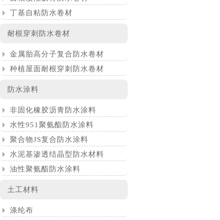
丁基自粘防水卷材
耐根穿刺防水卷材
金属胎高分子复合防水卷材
种植屋面耐根穿刺防水卷材
防水涂料
非固化橡胶沥青防水涂料
水性951聚氨酯防水涂料
聚合物JS复合防水涂料
水泥基渗透结晶型防水材料
油性聚氨酯防水涂料
土工材料
涤纶布