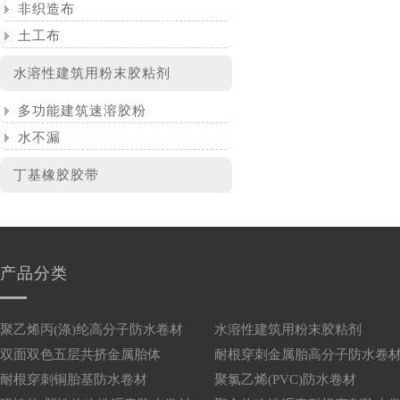
非织造布
土工布
水溶性建筑用粉末胶粘剂
多功能建筑速溶胶粉
水不漏
丁基橡胶胶带
产品分类
聚乙烯丙(涤)纶高分子防水卷材
水溶性建筑用粉末胶粘剂
双面双色五层共挤金属胎体
耐根穿刺金属胎高分子防水卷
耐根穿刺铜胎基防水卷材
聚氯乙烯(PVC)防水卷材