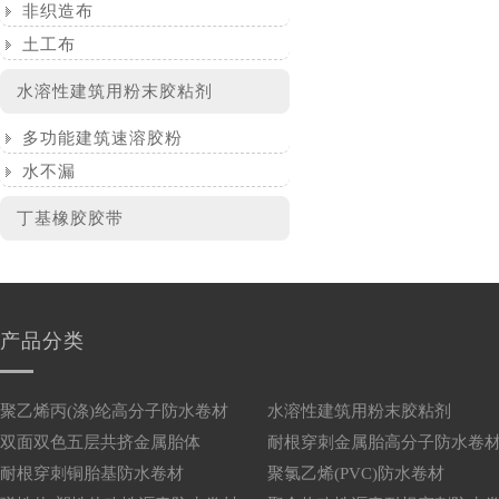
非织造布
土工布
水溶性建筑用粉末胶粘剂
多功能建筑速溶胶粉
水不漏
丁基橡胶胶带
产品分类
聚乙烯丙(涤)纶高分子防水卷材
水溶性建筑用粉末胶粘剂
双面双色五层共挤金属胎体
耐根穿刺金属胎高分子防水卷
耐根穿刺铜胎基防水卷材
聚氯乙烯(PVC)防水卷材