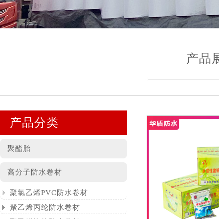
产品
产品分类
聚酯胎
高分子防水卷材
聚氯乙烯PVC防水卷材
聚乙烯丙纶防水卷材