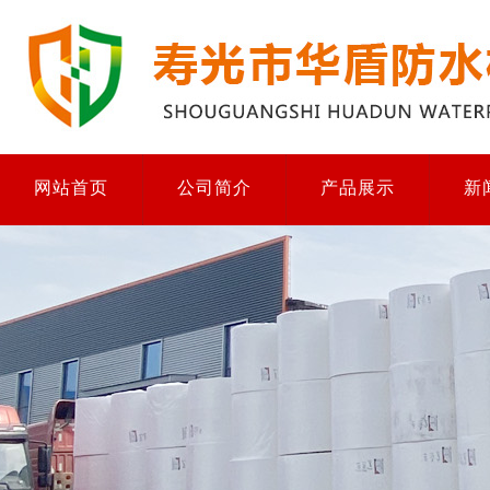
网站首页
公司简介
产品展示
新