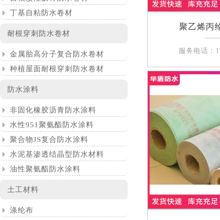
丁基自粘防水卷材
聚乙烯丙
耐根穿刺防水卷材
服务电话：139
金属胎高分子复合防水卷材
种植屋面耐根穿刺防水卷材
防水涂料
非固化橡胶沥青防水涂料
水性951聚氨酯防水涂料
聚合物JS复合防水涂料
水泥基渗透结晶型防水材料
油性聚氨酯防水涂料
土工材料
涤纶布