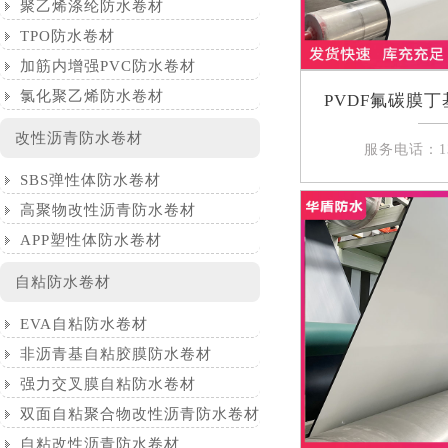
聚乙烯涤纶防水卷材
TPO防水卷材
加筋内增强PVC防水卷材
氯化聚乙烯防水卷材
PVDF氟碳膜
改性沥青防水卷材
服务电话：139
SBS弹性体防水卷材
高聚物改性沥青防水卷材
APP塑性体防水卷材
自粘防水卷材
EVA自粘防水卷材
非沥青基自粘胶膜防水卷材
强力交叉膜自粘防水卷材
双面自粘聚合物改性沥青防水卷材
自粘改性沥青防水卷材