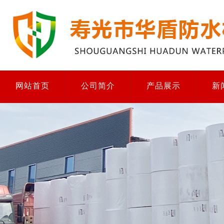
网站首页
公司简介
产品展示
新