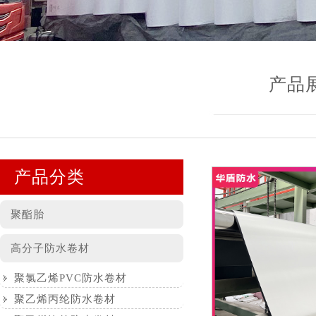
产品
产品分类
聚酯胎
高分子防水卷材
聚氯乙烯PVC防水卷材
聚乙烯丙纶防水卷材