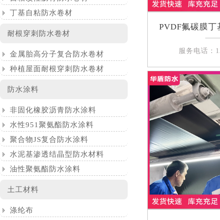
丁基自粘防水卷材
PVDF氟碳膜
耐根穿刺防水卷材
服务电话：139
金属胎高分子复合防水卷材
种植屋面耐根穿刺防水卷材
防水涂料
非固化橡胶沥青防水涂料
水性951聚氨酯防水涂料
聚合物JS复合防水涂料
水泥基渗透结晶型防水材料
油性聚氨酯防水涂料
土工材料
涤纶布