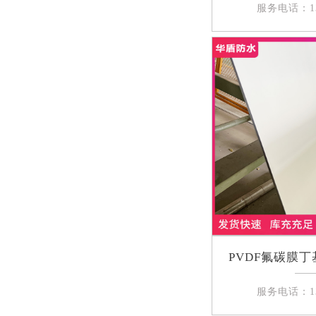
服务电话：139
PVDF氟碳膜
服务电话：139