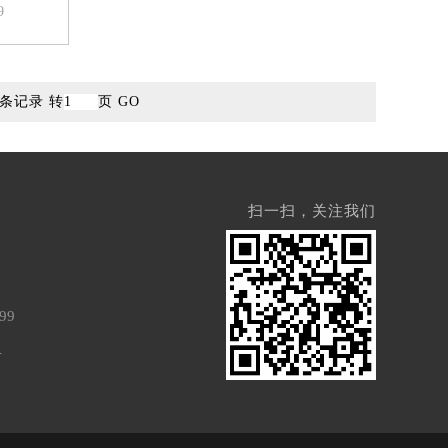
9
1条记录 转
页
扫一扫，关注我们
99
市