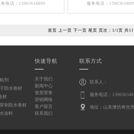
务电话：13963634899
服务电话：1396363489
首页 上一页 下一页 尾页 页次：1/1页 共1
快速导航
联系方式
关于我们
粘剂
联系人：
新闻中心
子防水卷材
资质荣誉
服务电话：139636348
卷材
营销网络
穿刺防水卷材
客户留言
地址：山东潍坊寿光
防水涂料
联系我们