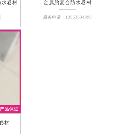
防水卷材
金属胎复合防水卷材
9
服务电话：13963634899
卷材