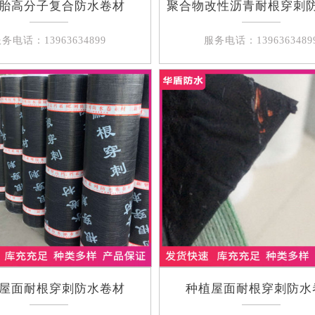
胎高分子复合防水卷材
聚合物改性沥青耐根穿刺
务电话：13963634899
服务电话：1396363489
屋面耐根穿刺防水卷材
种植屋面耐根穿刺防水