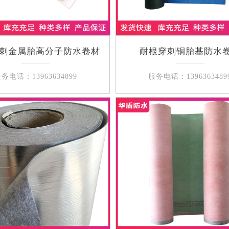
刺金属胎高分子防水卷材
耐根穿刺铜胎基防水
务电话：13963634899
服务电话：1396363489