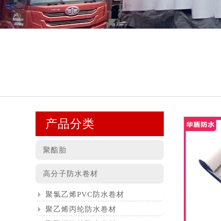
产品分类
聚酯胎
高分子防水卷材
聚氯乙烯PVC防水卷材
聚乙烯丙纶防水卷材