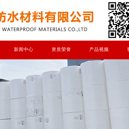
新闻中心
资质荣誉
产品视频