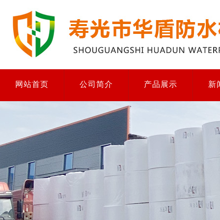
网站首页
公司简介
产品展示
新