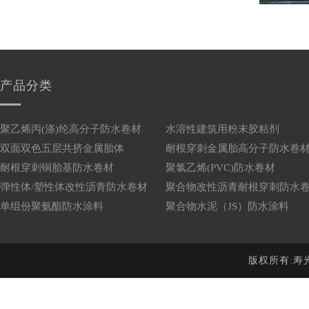
产品分类
聚乙烯丙(涤)纶高分子防水卷材
水溶性建筑用粉末胶粘剂
双面双色五层共挤金属胎体
耐根穿刺金属胎高分子防水卷
耐根穿刺铜胎基防水卷材
聚氯乙烯(PVC)防水卷材
弹性体/塑性体改性沥青防水卷材
聚合物改性沥青耐根穿刺防水
单组份聚氨酯防水涂料
聚合物水泥（JS）防水涂料
版权所有:寿