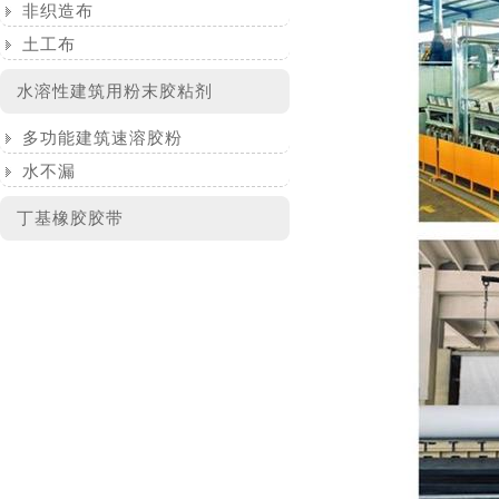
非织造布
土工布
水溶性建筑用粉末胶粘剂
多功能建筑速溶胶粉
水不漏
丁基橡胶胶带