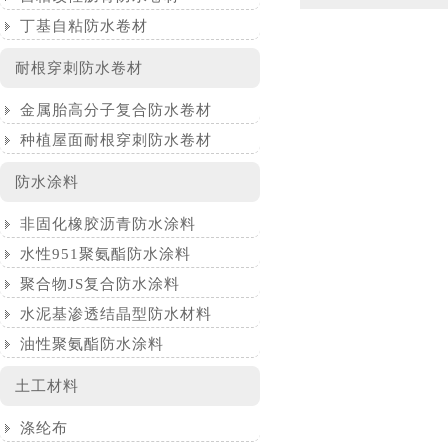
丁基自粘防水卷材
耐根穿刺防水卷材
金属胎高分子复合防水卷材
种植屋面耐根穿刺防水卷材
防水涂料
非固化橡胶沥青防水涂料
水性951聚氨酯防水涂料
聚合物JS复合防水涂料
水泥基渗透结晶型防水材料
油性聚氨酯防水涂料
土工材料
涤纶布