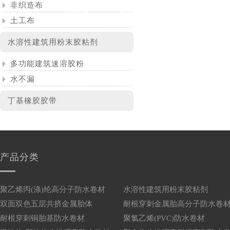
非织造布
土工布
水溶性建筑用粉末胶粘剂
多功能建筑速溶胶粉
水不漏
丁基橡胶胶带
产品分类
聚乙烯丙(涤)纶高分子防水卷材
水溶性建筑用粉末胶粘剂
双面双色五层共挤金属胎体
耐根穿刺金属胎高分子防水卷
耐根穿刺铜胎基防水卷材
聚氯乙烯(PVC)防水卷材