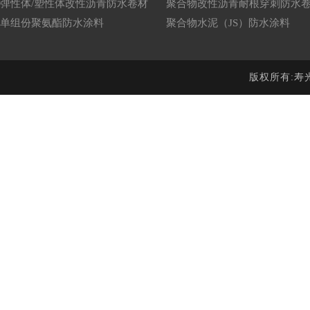
弹性体/塑性体改性沥青防水卷材
聚合物改性沥青耐根穿刺防水
单组份聚氨酯防水涂料
聚合物水泥（JS）防水涂料
版权所有:寿